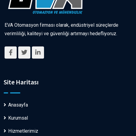
EVA Otomasyon firması olarak, endüstriyel süreçlerde
verimliliği, kaliteyi ve güvenliği artırmayı hedefliyoruz.
Site Haritası
Anasayfa
Kurumsal
Hizmetlerimiz