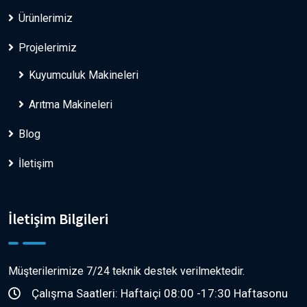
Ürünlerimiz
Projelerimiz
Kuyumculuk Makineleri
Arıtma Makineleri
Blog
İletişim
İletişim Bilgileri
Müşterilerimize 7/24 teknik destek verilmektedir.
Çalışma Saatleri:
Haftaiçi 08:00 -17:30 Haftasonu