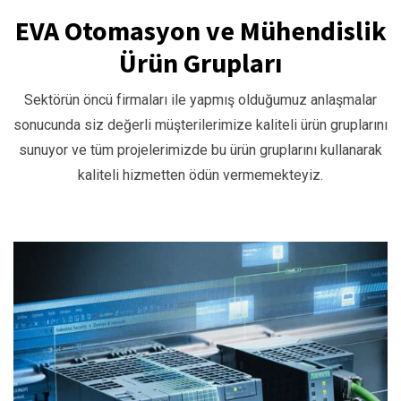
EVA Otomasyon ve Mühendislik
Ürün Grupları
Sektörün öncü firmaları ile yapmış olduğumuz anlaşmalar
sonucunda siz değerli müşterilerimize kaliteli ürün gruplarını
sunuyor ve tüm projelerimizde bu ürün gruplarını kullanarak
kaliteli hizmetten ödün vermemekteyiz.