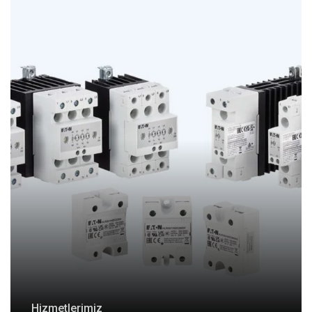
Hizmetlerimiz