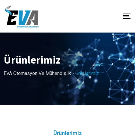
Ürünlerimiz
EVA Otomasyon Ve Mühendislik
-
Ürünlerimiz
Ürünlerimiz